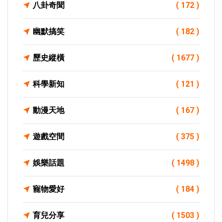
八卦奇聞
( 172 )
幽默搞笑
( 182 )
歷史縱橫
( 1677 )
科學新知
( 121 )
動漫天地
( 167 )
遊戲空間
( 375 )
娛樂話題
( 1498 )
寵物愛好
( 184 )
育兒分享
( 1503 )