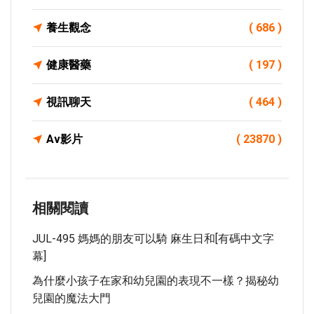
養生觀念
( 686 )
健康醫藥
( 197 )
視訊聊天
( 464 )
Av影片
( 23870 )
相關閱讀
JUL-495 媽媽的朋友可以騎 麻生日和[有碼中文字
幕]
為什麼小孩子在家和幼兒園的表現不一樣？揭秘幼
兒園的魔法大門