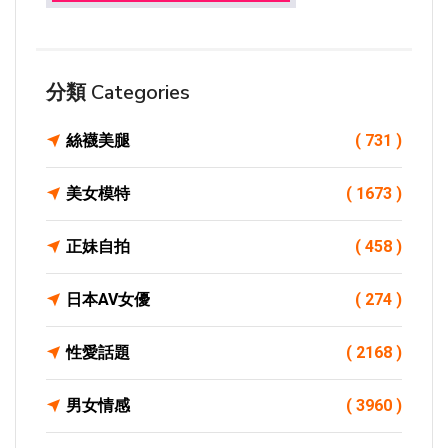
分類 Categories
絲襪美腿
( 731 )
美女模特
( 1673 )
正妹自拍
( 458 )
日本AV女優
( 274 )
性愛話題
( 2168 )
男女情感
( 3960 )