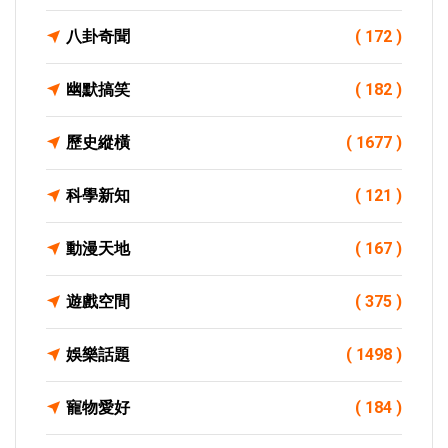
八卦奇聞
( 172 )
幽默搞笑
( 182 )
歷史縱橫
( 1677 )
科學新知
( 121 )
動漫天地
( 167 )
遊戲空間
( 375 )
娛樂話題
( 1498 )
寵物愛好
( 184 )