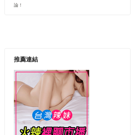
論！
推薦連結