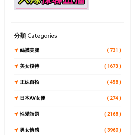
分類 Categories
絲襪美腿
( 731 )
美女模特
( 1673 )
正妹自拍
( 458 )
日本AV女優
( 274 )
性愛話題
( 2168 )
男女情感
( 3960 )