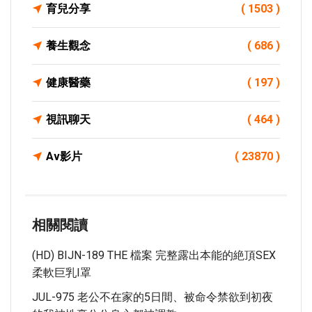
育兒分享
( 1503 )
養生觀念
( 686 )
健康醫藥
( 197 )
視訊聊天
( 464 )
Av影片
( 23870 )
相關閱讀
(HD) BIJN-189 THE 檔案 完整露出本能的絶頂SEX
柔軟巨乳I罩
JUL-975 老公不在家的5日間、被命令禁欲到初夜