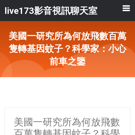
live173影音視訊聊天室
美國一研究所為何放飛數百萬
隻轉基因蚊子？科學家：小心
前車之鑒
美國一研究所為何放飛數
百萬隻轉基因蚊子？科學