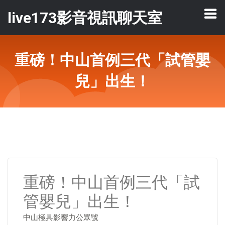
live173影音視訊聊天室
重磅！中山首例三代「試管嬰
兒」出生！
重磅！中山首例三代「試
管嬰兒」出生！
中山極具影響力公眾號