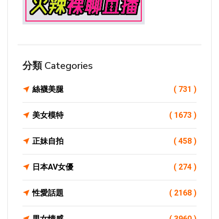
分類 Categories
絲襪美腿
( 731 )
美女模特
( 1673 )
正妹自拍
( 458 )
日本AV女優
( 274 )
性愛話題
( 2168 )
男女情感
( 3960 )