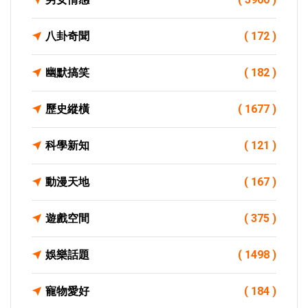
八卦奇聞
( 172 )
幽默搞笑
( 182 )
歷史縱橫
( 1677 )
科學新知
( 121 )
動漫天地
( 167 )
遊戲空間
( 375 )
娛樂話題
( 1498 )
寵物愛好
( 184 )