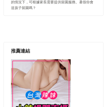
的情況下，可根據家長需要提供留園服務。暑假你會
送孩子留園嗎？
推薦連結