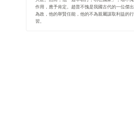
作用，應予肯定。趙普不愧是我國古代的一位傑出
為政，他的舉賢任能，他的不為親屬謀取利益的行
習。