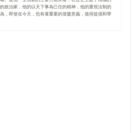
的政治家，他的以天下事為己任的精神，他的重視法制的
為，即使在今天，也有著重要的借鑒意義，值得提倡和學