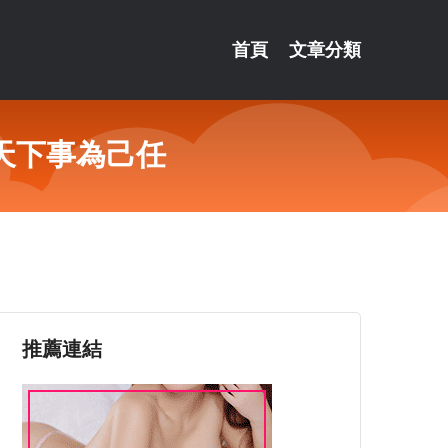
首頁
文章分類
天下事為己任
推薦連結