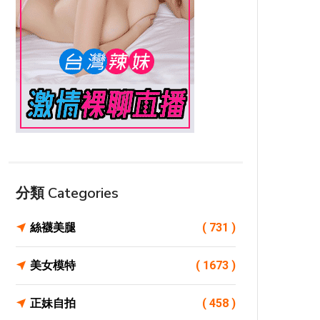
分類 Categories
絲襪美腿
( 731 )
美女模特
( 1673 )
正妹自拍
( 458 )