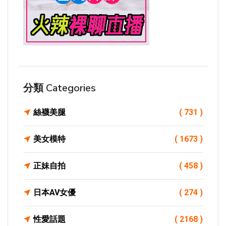
分類 Categories
絲襪美腿
( 731 )
美女模特
( 1673 )
正妹自拍
( 458 )
日本AV女優
( 274 )
性愛話題
( 2168 )