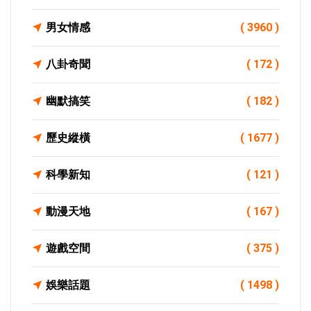
男女情感
( 3960 )
八卦奇聞
( 172 )
幽默搞笑
( 182 )
歷史縱橫
( 1677 )
科學新知
( 121 )
動漫天地
( 167 )
遊戲空間
( 375 )
娛樂話題
( 1498 )