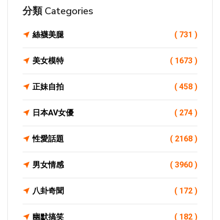
分類 Categories
絲襪美腿
( 731 )
美女模特
( 1673 )
正妹自拍
( 458 )
日本AV女優
( 274 )
性愛話題
( 2168 )
男女情感
( 3960 )
八卦奇聞
( 172 )
幽默搞笑
( 182 )