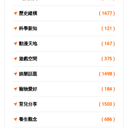
歷史縱橫
( 1677 )
科學新知
( 121 )
動漫天地
( 167 )
遊戲空間
( 375 )
娛樂話題
( 1498 )
寵物愛好
( 184 )
育兒分享
( 1503 )
養生觀念
( 686 )