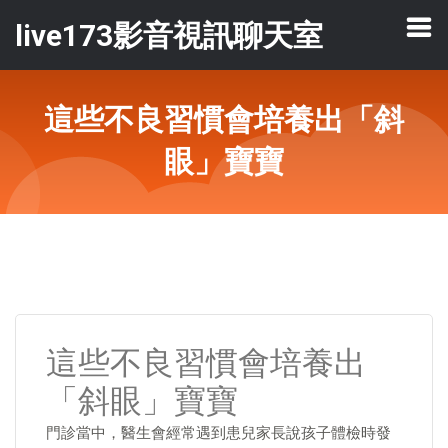
live173影音視訊聊天室
這些不良習慣會培養出「斜
眼」寶寶
這些不良習慣會培養出
「斜眼」寶寶
門診當中，醫生會經常遇到患兒家長說孩子體檢時發