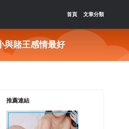
首頁
文章分類
小與賭王感情最好
推薦連結