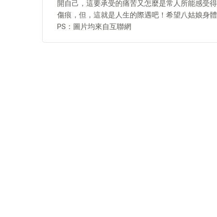
開自己，這要承受的痛苦又怎麼是常人所能感受得
傷痕，但，這就是人生的際遇吧！希望八姑娘身體
PS：圖片均來自互聯網