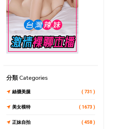
分類 Categories
絲襪美腿
( 731 )
美女模特
( 1673 )
正妹自拍
( 458 )